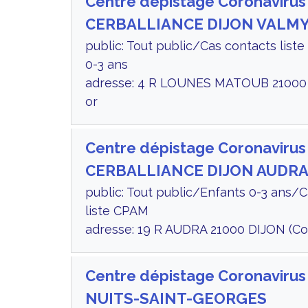
Centre dépistage Coronavirus
CERBALLIANCE DIJON VALM
public: Tout public/Cas contacts lis
0-3 ans
adresse: 4 R LOUNES MATOUB 21000 
or
Centre dépistage Coronavirus
CERBALLIANCE DIJON AUDR
public: Tout public/Enfants 0-3 ans/
liste CPAM
adresse: 19 R AUDRA 21000 DIJON (Co
Centre dépistage Coronavirus
NUITS-SAINT-GEORGES