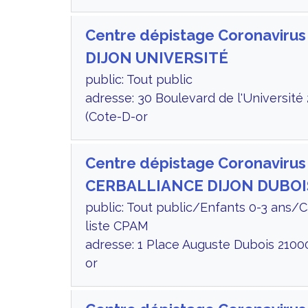
Centre dépistage Coronavirus
DIJON UNIVERSITÉ
public: Tout public
adresse: 30 Boulevard de l'Université
(Cote-D-or
Centre dépistage Coronavirus
CERBALLIANCE DIJON DUBOI
public: Tout public/Enfants 0-3 ans/
liste CPAM
adresse: 1 Place Auguste Dubois 2100
or