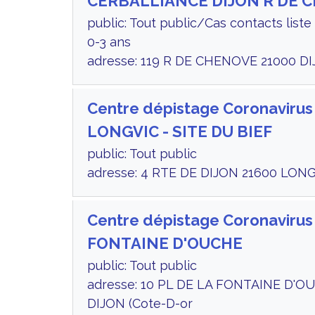
CERBALLIANCE DIJON R DE 
public: Tout public/Cas contacts lis
0-3 ans
adresse: 119 R DE CHENOVE 21000 DI
Centre dépistage Coronavirus
LONGVIC - SITE DU BIEF
public: Tout public
adresse: 4 RTE DE DIJON 21600 LONG
Centre dépistage Coronavirus
FONTAINE D'OUCHE
public: Tout public
adresse: 10 PL DE LA FONTAINE D'O
DIJON (Cote-D-or