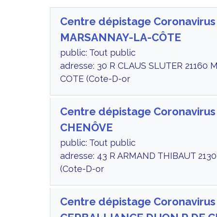
Centre dépistage Coronavirus
MARSANNAY-LA-CÔTE
public: Tout public
adresse: 30 R CLAUS SLUTER 21160
COTE (Cote-D-or
Centre dépistage Coronavirus
CHENÔVE
public: Tout public
adresse: 43 R ARMAND THIBAUT 21
(Cote-D-or
Centre dépistage Coronavirus