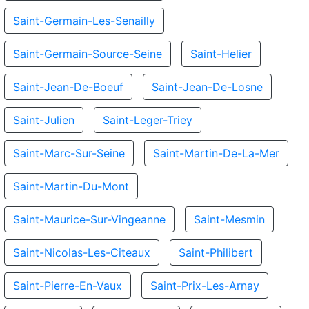
Saint-Germain-Les-Senailly
Saint-Germain-Source-Seine
Saint-Helier
Saint-Jean-De-Boeuf
Saint-Jean-De-Losne
Saint-Julien
Saint-Leger-Triey
Saint-Marc-Sur-Seine
Saint-Martin-De-La-Mer
Saint-Martin-Du-Mont
Saint-Maurice-Sur-Vingeanne
Saint-Mesmin
Saint-Nicolas-Les-Citeaux
Saint-Philibert
Saint-Pierre-En-Vaux
Saint-Prix-Les-Arnay