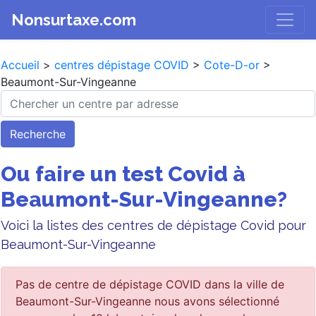
Nonsurtaxe.com
Accueil
>
centres dépistage COVID
>
Cote-D-or
>
Beaumont-Sur-Vingeanne
Recherche
Ou faire un test Covid à
Beaumont-Sur-Vingeanne?
Voici la listes des centres de dépistage Covid pour
Beaumont-Sur-Vingeanne
Pas de centre de dépistage COVID dans la ville de
Beaumont-Sur-Vingeanne nous avons sélectionné