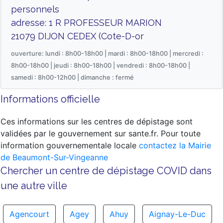
personnels
adresse: 1 R PROFESSEUR MARION
21079 DIJON CEDEX (Cote-D-or
ouverture: lundi : 8h00-18h00 | mardi : 8h00-18h00 | mercredi :
8h00-18h00 | jeudi : 8h00-18h00 | vendredi : 8h00-18h00 |
samedi : 8h00-12h00 | dimanche : fermé
Informations officielle
Ces informations sur les centres de dépistage sont
validées par le gouvernement sur sante.fr. Pour toute
information gouvernementale locale
contactez la Mairie
de Beaumont-Sur-Vingeanne
Chercher un centre de dépistage COVID dans
une autre ville
Agencourt
Agey
Ahuy
Aignay-Le-Duc