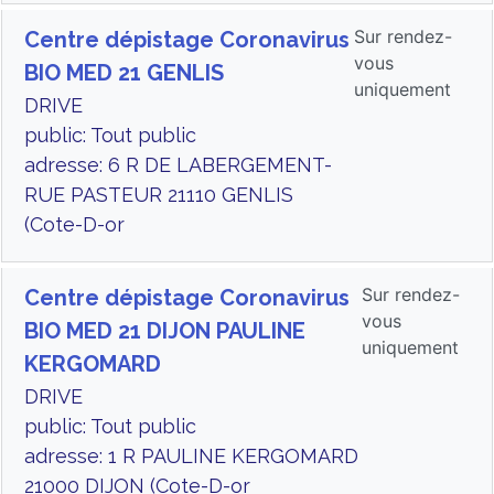
Sur rendez-
Centre dépistage Coronavirus
vous
BIO MED 21 GENLIS
uniquement
DRIVE
public: Tout public
adresse: 6 R DE LABERGEMENT-
RUE PASTEUR 21110 GENLIS
(Cote-D-or
Sur rendez-
Centre dépistage Coronavirus
vous
BIO MED 21 DIJON PAULINE
uniquement
KERGOMARD
DRIVE
public: Tout public
adresse: 1 R PAULINE KERGOMARD
21000 DIJON (Cote-D-or