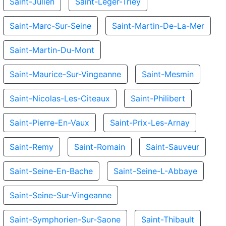
Saint-Julien
Saint-Leger-Triey
Saint-Marc-Sur-Seine
Saint-Martin-De-La-Mer
Saint-Martin-Du-Mont
Saint-Maurice-Sur-Vingeanne
Saint-Mesmin
Saint-Nicolas-Les-Citeaux
Saint-Philibert
Saint-Pierre-En-Vaux
Saint-Prix-Les-Arnay
Saint-Remy
Saint-Romain
Saint-Sauveur
Saint-Seine-En-Bache
Saint-Seine-L-Abbaye
Saint-Seine-Sur-Vingeanne
Saint-Symphorien-Sur-Saone
Saint-Thibault