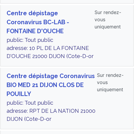
Sur rendez-
Centre dépistage
vous
Coronavirus BC-LAB -
uniquement
FONTAINE D'OUCHE
public: Tout public
adresse: 10 PL DE LA FONTAINE
D'OUCHE 21000 DIJON (Cote-D-or
Sur rendez-
Centre dépistage Coronavirus
vous
BIO MED 21 DIJON CLOS DE
uniquement
POUILLY
public: Tout public
adresse: RPT DE LA NATION 21000
DIJON (Cote-D-or