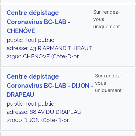
Sur rendez-
Centre dépistage
vous
Coronavirus BC-LAB -
uniquement
CHENÔVE
public: Tout public
adresse: 43 R ARMAND THIBAUT
21300 CHENOVE (Cote-D-or
Sur rendez-
Centre dépistage
vous
Coronavirus BC-LAB - DIJON -
uniquement
DRAPEAU
public: Tout public
adresse: 68 AV DU DRAPEAU
21000 DIJON (Cote-D-or