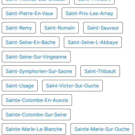
Saint-Pierre-En-Vaux
Saint-Prix-Les-Arnay
Saint-Remy
Saint-Romain
Saint-Sauveur
Saint-Seine-En-Bache
Saint-Seine-L-Abbaye
Saint-Seine-Sur-Vingeanne
Saint-Symphorien-Sur-Saone
Saint-Thibault
Saint-Usage
Saint-Victor-Sur-Ouche
Sainte-Colombe-En-Auxois
Sainte-Colombe-Sur-Seine
Sainte-Marie-La-Blanche
Sainte-Marie-Sur-Ouche