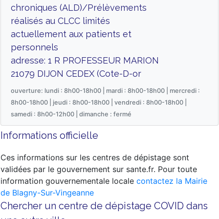
chroniques (ALD)/Prélèvements
réalisés au CLCC limités
actuellement aux patients et
personnels
adresse: 1 R PROFESSEUR MARION
21079 DIJON CEDEX (Cote-D-or
ouverture: lundi : 8h00-18h00 | mardi : 8h00-18h00 | mercredi :
8h00-18h00 | jeudi : 8h00-18h00 | vendredi : 8h00-18h00 |
samedi : 8h00-12h00 | dimanche : fermé
Informations officielle
Ces informations sur les centres de dépistage sont
validées par le gouvernement sur sante.fr. Pour toute
information gouvernementale locale
contactez la Mairie
de Blagny-Sur-Vingeanne
Chercher un centre de dépistage COVID dans