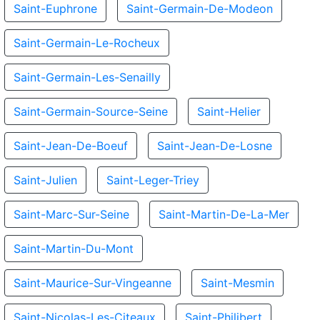
Saint-Euphrone
Saint-Germain-De-Modeon
Saint-Germain-Le-Rocheux
Saint-Germain-Les-Senailly
Saint-Germain-Source-Seine
Saint-Helier
Saint-Jean-De-Boeuf
Saint-Jean-De-Losne
Saint-Julien
Saint-Leger-Triey
Saint-Marc-Sur-Seine
Saint-Martin-De-La-Mer
Saint-Martin-Du-Mont
Saint-Maurice-Sur-Vingeanne
Saint-Mesmin
Saint-Nicolas-Les-Citeaux
Saint-Philibert