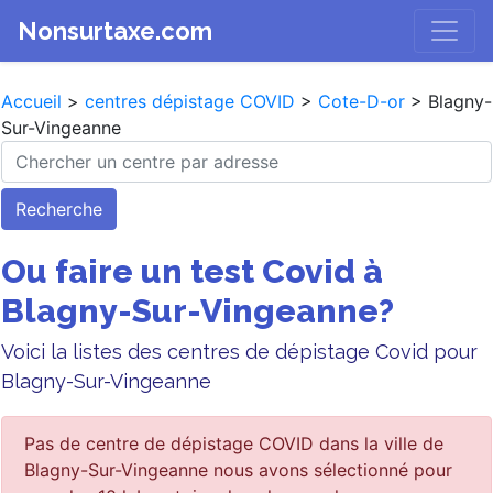
Nonsurtaxe.com
Accueil
>
centres dépistage COVID
>
Cote-D-or
> Blagny-
Sur-Vingeanne
Recherche
Ou faire un test Covid à
Blagny-Sur-Vingeanne?
Voici la listes des centres de dépistage Covid pour
Blagny-Sur-Vingeanne
Pas de centre de dépistage COVID dans la ville de
Blagny-Sur-Vingeanne nous avons sélectionné pour