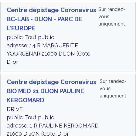
Sur rendez-
Centre dépistage Coronavirus
vous
BC-LAB - DIJON - PARC DE
uniquement
L'EUROPE
public: Tout public
adresse: 14 R MARGUERITE
YOURCENAR 21000 DIJON (Cote-
D-or
Sur rendez-
Centre dépistage Coronavirus
vous
BIO MED 21 DIJON PAULINE
uniquement
KERGOMARD
DRIVE
public: Tout public
adresse: 1 R PAULINE KERGOMARD
21000 DIJON (Cote-D-or